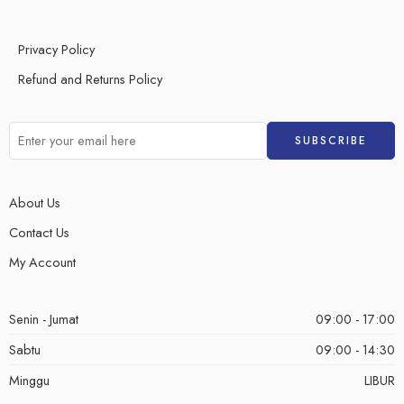
Privacy Policy
Refund and Returns Policy
About Us
Contact Us
My Account
Senin - Jumat
09:00 - 17:00
Sabtu
09:00 - 14:30
Minggu
LIBUR