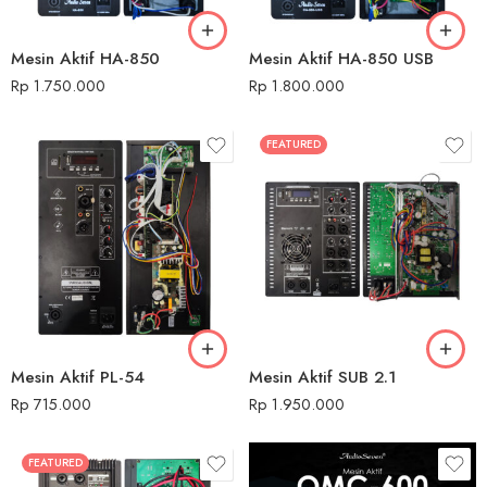
Mesin Aktif HA-850
Mesin Aktif HA-850 USB
Rp
1.750.000
Rp
1.800.000
FEATURED
Mesin Aktif PL-54
Mesin Aktif SUB 2.1
Rp
715.000
Rp
1.950.000
FEATURED