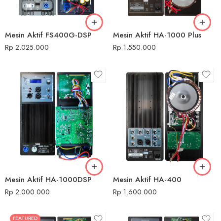
Mesin Aktif FS400G-DSP
Mesin Aktif HA-1000 Plus
Rp
2.025.000
Rp
1.550.000
Mesin Aktif HA-1000DSP
Mesin Aktif HA-400
Rp
2.000.000
Rp
1.600.000
FEATURED