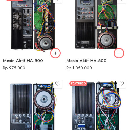
Mesin Aktif HA-500
Mesin Aktif HA-600
Rp
975.000
Rp
1.050.000
FEATURED