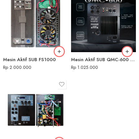
Mesin Aktif SUB FS1000
Mesin Aktif SUB QMC-600 Audio Seven
Rp
2.000.000
Rp
1.025.000