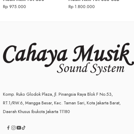
Rp
975.000
Rp
1.800.000
Komp. Ruko Glodok Plaza, Jl. Pinangsia Raya Blok F No.53,
RT.1/RW.6, Mangga Besar, Kec. Taman Sari, Kota Jakarta Barat,
Daerah Khusus Ibukota Jakarta 11180