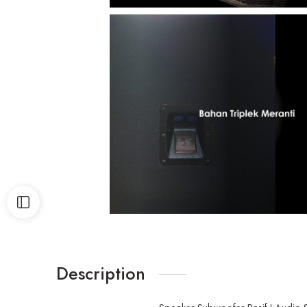
Description