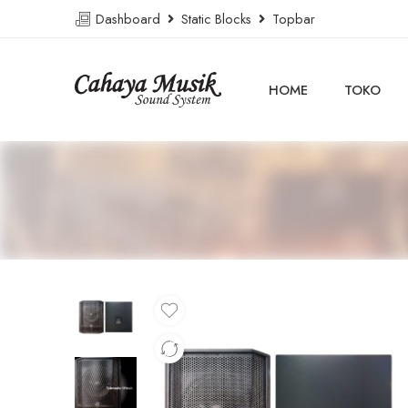
Dashboard
Static Blocks
Topbar
HOME
TOKO