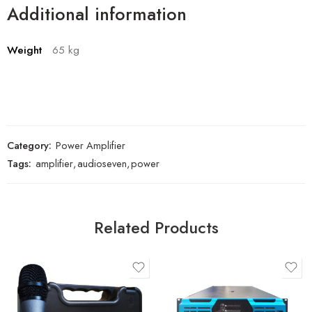
Additional information
Weight
65 kg
Category:
Power Amplifier
Tags:
amplifier
,
audioseven
,
power
Related Products