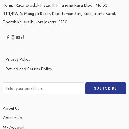
Komp. Ruko Glodok Plaza, Jl. Pinangsia Raya Blok F No.53,
RT.1/RW.6, Mangga Besar, Kec. Taman Sari, Kota Jakarta Barat,
Daerah Khusus Ibukota Jakarta 11180
Privacy Policy
Refund and Returns Policy
About Us
Contact Us
My Account