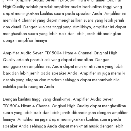
High Quality adalah produk amplifier audio berkualitas tinggi yang
dapat meningkatkan kualitas suara pada speaker Anda. Amplifier ini
memiliki 4 channel yang dapat menghasilkan suara yang lebih jernih
dan detail. Dengan kualitas tinggi yang dimilikinya, amplifier ini dapat
menghasilkan suara yang lebih baik dan lebih jernih dibandingkan
dengan amplifier lainnya
Amplifier Audio Seven TD15004 Hitam 4 Channel Original High
Quality adalah produk asli yang dapat diandalkan. Dengan
menggunakan amplifier ini, Anda dapat menikmati suara yang lebih
baik dan lebih jernih pada speaker Anda. Amplifier ini juga memiliki
desain yang elegan dan modern sehingga dapat menambah nilai
estetika pada ruangan Anda.
Dengan kualitas tinggi yang dimilikinya, Amplifier Audio Seven
TD15004 Hitam 4 Channel Original High Quality dapat menghasilkan
suara yang lebih baik dan lebih jernih dibandingkan dengan amplifier
lainnya. Amplifier ini juga dapat meningkatkan kualitas suara pada
speaker Anda sehingga Anda dapat menikmati musik dengan lebih