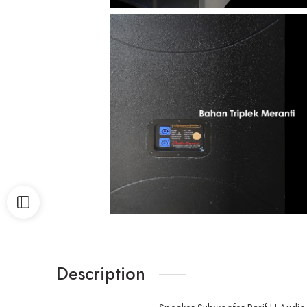
Description