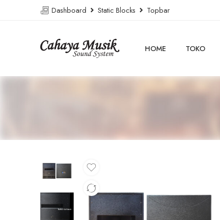
Dashboard
Static Blocks
Topbar
HOME
TOKO