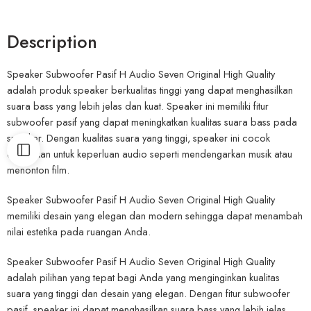
Description
Speaker Subwoofer Pasif H Audio Seven Original High Quality
adalah produk speaker berkualitas tinggi yang dapat menghasilkan
suara bass yang lebih jelas dan kuat. Speaker ini memiliki fitur
subwoofer pasif yang dapat meningkatkan kualitas suara bass pada
speaker. Dengan kualitas suara yang tinggi, speaker ini cocok
digunakan untuk keperluan audio seperti mendengarkan musik atau
menonton film.
Speaker Subwoofer Pasif H Audio Seven Original High Quality
memiliki desain yang elegan dan modern sehingga dapat menambah
nilai estetika pada ruangan Anda.
Speaker Subwoofer Pasif H Audio Seven Original High Quality
adalah pilihan yang tepat bagi Anda yang menginginkan kualitas
suara yang tinggi dan desain yang elegan. Dengan fitur subwoofer
pasif, speaker ini dapat menghasilkan suara bass yang lebih jelas