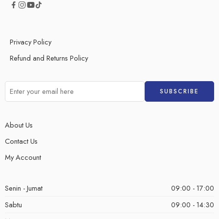
Privacy Policy
Refund and Returns Policy
About Us
Contact Us
My Account
Senin - Jumat
09:00 - 17:00
Sabtu
09:00 - 14:30